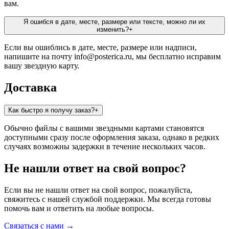
вам.
Я ошибся в дате, месте, размере или тексте, можно ли их
изменить?
+
Если вы ошиблись в дате, месте, размере или надписи,
напишите на почту info@posterica.ru, мы бесплатно исправим
вашу звездную карту.
Доставка
Как быстро я получу заказ?
+
Обычно файлы с вашими звездными картами становятся
доступными сразу после оформления заказа, однако в редких
случаях возможны задержки в течение нескольких часов.
Не нашли ответ на свой вопрос?
Если вы не нашли ответ на свой вопрос, пожалуйста,
свяжитесь с нашей службой поддержки. Мы всегда готовы
помочь вам и ответить на любые вопросы.
Связаться с нами
→