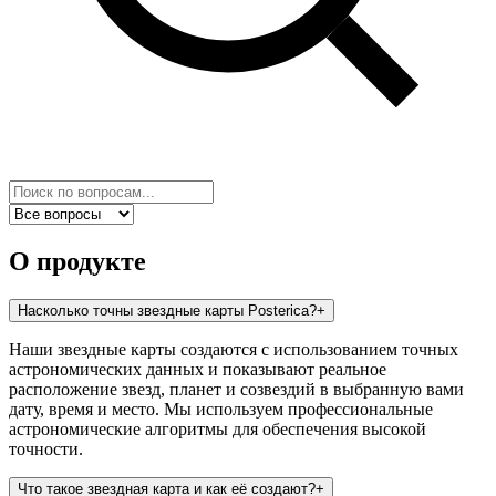
О продукте
Насколько точны звездные карты Posterica?
+
Наши звездные карты создаются с использованием точных
астрономических данных и показывают реальное
расположение звезд, планет и созвездий в выбранную вами
дату, время и место. Мы используем профессиональные
астрономические алгоритмы для обеспечения высокой
точности.
Что такое звездная карта и как её создают?
+