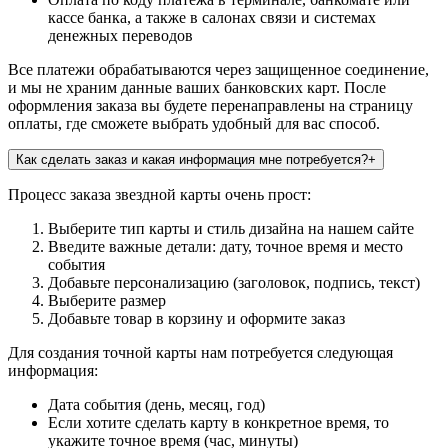
кассе банка, а также в салонах связи и системах
денежных переводов
Все платежи обрабатываются через защищенное соединение,
и мы не храним данные ваших банковских карт. После
оформления заказа вы будете перенаправлены на страницу
оплаты, где сможете выбрать удобный для вас способ.
Как сделать заказ и какая информация мне потребуется?
+
Процесс заказа звездной карты очень прост:
Выберите тип карты и стиль дизайна на нашем сайте
Введите важные детали: дату, точное время и место
события
Добавьте персонализацию (заголовок, подпись, текст)
Выберите размер
Добавьте товар в корзину и оформите заказ
Для создания точной карты нам потребуется следующая
информация:
Дата события (день, месяц, год)
Если хотите сделать карту в конкретное время, то
укажите точное время (час, минуты)