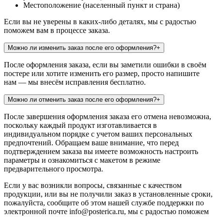
Местоположение (населенный пункт и страна)
Если вы не уверены в каких-либо деталях, мы с радостью
поможем вам в процессе заказа.
Можно ли изменить заказ после его оформления?
+
После оформления заказа, если вы заметили ошибки в своём
постере или хотите изменить его размер, просто напишите
нам — мы внесём исправления бесплатно.
Можно ли отменить заказ после его оформления?
+
После завершения оформления заказа его отмена невозможна,
поскольку каждый продукт изготавливается в
индивидуальном порядке с учетом ваших персональных
предпочтений. Обращаем ваше внимание, что перед
подтверждением заказа вы имеете возможность настроить
параметры и ознакомиться с макетом в режиме
предварительного просмотра.
Если у вас возникли вопросы, связанные с качеством
продукции, или вы не получили заказ в установленные сроки,
пожалуйста, сообщите об этом нашей службе поддержки по
электронной почте info@posterica.ru, мы с радостью поможем