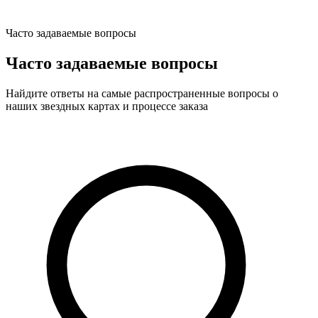
Часто задаваемые вопросы
Часто задаваемые вопросы
Найдите ответы на самые распространенные вопросы о
наших звездных картах и процессе заказа