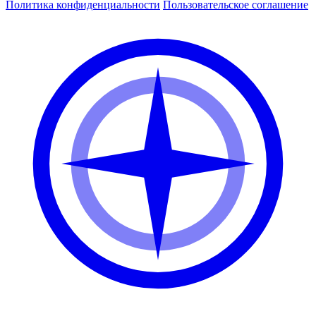
Политика конфиденциальности
Пользовательское соглашение