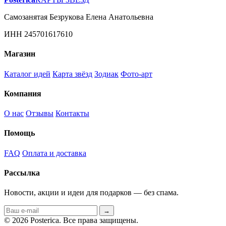
Самозанятая Безрукова Елена Анатольевна
ИНН 245701617610
Магазин
Каталог идей
Карта звёзд
Зодиак
Фото-арт
Компания
О нас
Отзывы
Контакты
Помощь
FAQ
Оплата и доставка
Рассылка
Новости, акции и идеи для подарков — без спама.
→
© 2026 Posterica. Все права защищены.