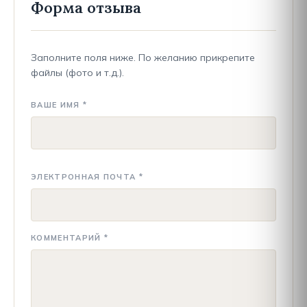
Форма отзыва
Заполните поля ниже. По желанию прикрепите
файлы (фото и т.д.).
ВАШЕ ИМЯ *
ЭЛЕКТРОННАЯ ПОЧТА *
КОММЕНТАРИЙ *