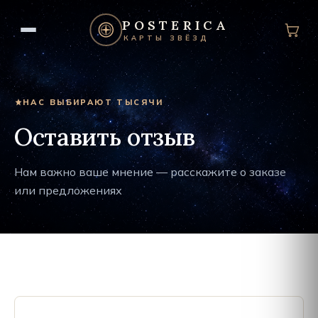
POSTERICA
КАРТЫ ЗВЁЗД
НАС ВЫБИРАЮТ ТЫСЯЧИ
Оставить отзыв
Нам важно ваше мнение — расскажите о заказе
или предложениях