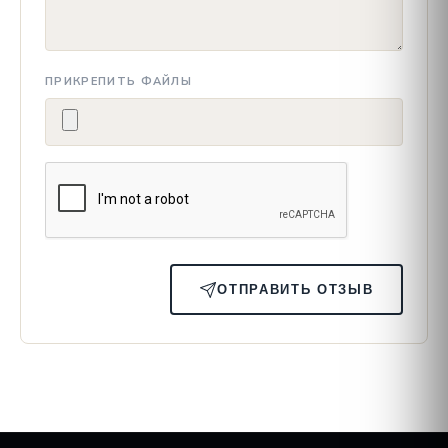
ПРИКРЕПИТЬ ФАЙЛЫ
ОТПРАВИТЬ ОТЗЫВ